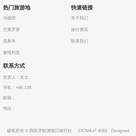
热门旅游地
快速链接
马德里
关于我们
巴塞罗那
旅行资讯
里斯本
联系我们
塞维利亚
联系方式
负责人：女士
手机：+86 135
邮箱：
地址：
版权所有 © 西班牙欧洲假日旅行社
CICMA nº 4055
Designed