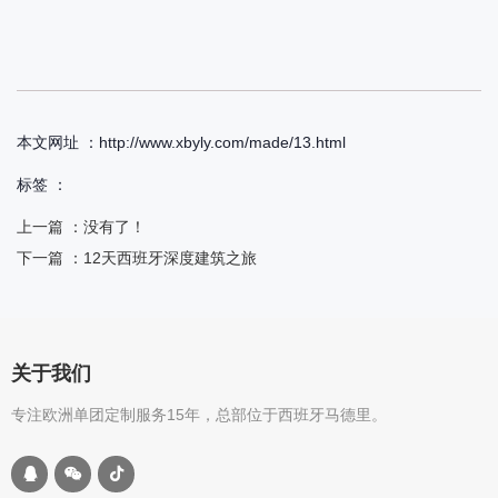
本文网址 ：http://www.xbyly.com/made/13.html
标签 ：
上一篇 ：
没有了！
下一篇 ：
12天西班牙深度建筑之旅
关于我们
专注欧洲单团定制服务15年，总部位于西班牙马德里。