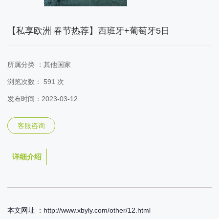
【私享欧洲 春节热荐】西班牙+葡萄牙5日
所属分类 ：
其他国家
浏览次数：
591 次
发布时间：2023-03-12
客服咨询
详细介绍
本文网址 ：http://www.xbyly.com/other/12.html