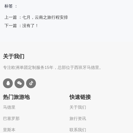
标签 ：
上一篇 ：
七月，云南之旅行程安排
下一篇 ：
没有了！
关于我们
专注欧洲单团定制服务15年，总部位于西班牙马德里。
热门旅游地
快速链接
马德里
关于我们
巴塞罗那
旅行资讯
里斯本
联系我们